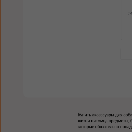
Tr
Купить аксессуары для соб
жизни питомца предметы, б
которые обязательно понад