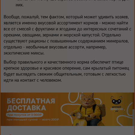
них.
Вообще, пожалуй, тем фактом, который может удивить хозяев,
является именно вкусовой ассортимент кормов - можно найти
все от смесей с фруктами и ягодами до интересных сочетаний с
орехами, овощами, зернами и морской капустой. Отдельно
существуют рационы с повышенным содержанием минералов,
отдельно - необычные вкусовые ассорти, например,
экзотические миксы.
Выбор правильного и качественного корма обеспечит птице
крепкое здоровье и красивое оперение, сам крылатый питомец
будет выглядеть свежим общительным, готовым с легкостью
идти на контакт с человеком.