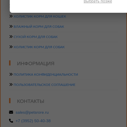
Выбрать позже
КАТЕГОРИИ
ВЛАЖНЫЙ КОРМ ДЛЯ КОШЕК
СУХОЙ КОРМ ДЛЯ КОШЕК
ХОЛИСТИК КОРМ ДЛЯ КОШЕК
ВЛАЖНЫЙ КОРМ ДЛЯ СОБАК
СУХОЙ КОРМ ДЛЯ СОБАК
ХОЛИСТИК КОРМ ДЛЯ СОБАК
ИНФОРМАЦИЯ
ПОЛИТИКА КОНФИДЕНЦИАЛЬНОСТИ
ПОЛЬЗОВАТЕЛЬСКОЕ СОГЛАШЕНИЕ
КОНТАКТЫ