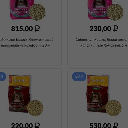
815,00
230,00
ибирская Кошка, Впитывающий
Сибирская Кошка, Впитывающ
наполнитель Комфорт
, 20 л
наполнитель Комфорт
, 5 л
 л
20 л
220,00
530,00