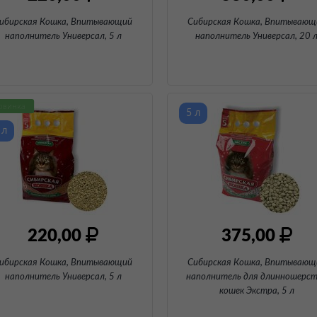
ибирская Кошка, Впитывающий
Сибирская Кошка, Впитывающ
наполнитель Универсал
, 5 л
наполнитель Универсал
, 20 
овинка
5 л
 л
220,00
375,00
ибирская Кошка, Впитывающий
Сибирская Кошка, Впитывающ
наполнитель Универсал
, 5 л
наполнитель для длинношерс
кошек Экстра
, 5 л