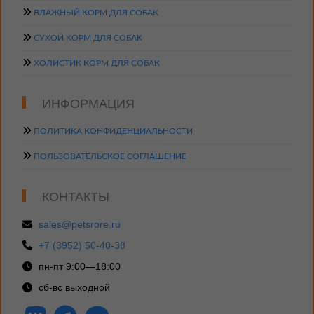
ВЛАЖНЫЙ КОРМ ДЛЯ СОБАК
СУХОЙ КОРМ ДЛЯ СОБАК
ХОЛИСТИК КОРМ ДЛЯ СОБАК
ИНФОРМАЦИЯ
ПОЛИТИКА КОНФИДЕНЦИАЛЬНОСТИ
ПОЛЬЗОВАТЕЛЬСКОЕ СОГЛАШЕНИЕ
КОНТАКТЫ
sales@petsrore.ru
+7 (3952) 50-40-38
пн-пт 9:00—18:00
сб-вс выходной