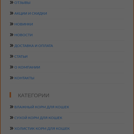
ОТЗЫВЫ
АКЦИИ И СКИДКИ
НОВИНКИ
НОВОСТИ
ДОСТАВКА И ОПЛАТА
СТАТЬИ
О КОМПАНИИ
КОНТАКТЫ
КАТЕГОРИИ
ВЛАЖНЫЙ КОРМ ДЛЯ КОШЕК
СУХОЙ КОРМ ДЛЯ КОШЕК
ХОЛИСТИК КОРМ ДЛЯ КОШЕК