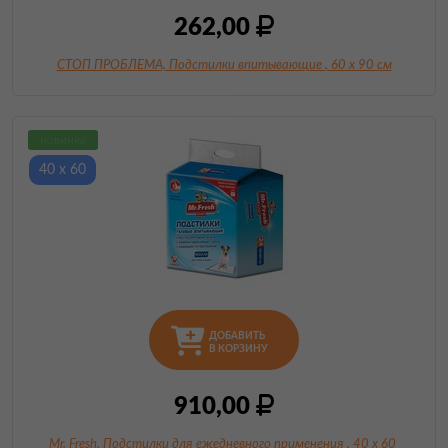
262,00
СТОП ПРОБЛЕМА, Подстилки впитывающие
, 60 х 90 см
новинка
40 х 60
ДОБАВИТЬ
В КОРЗИНУ
910,00
Mr. Fresh, Подстилки для ежедневного применения
, 40 х 60