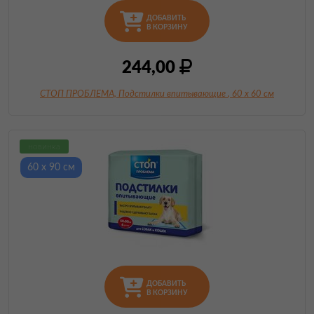
ДОБАВИТЬ
В КОРЗИНУ
244,00
СТОП ПРОБЛЕМА, Подстилки впитывающие
, 60 х 60 см
новинка
60 х 90 см
ДОБАВИТЬ
В КОРЗИНУ