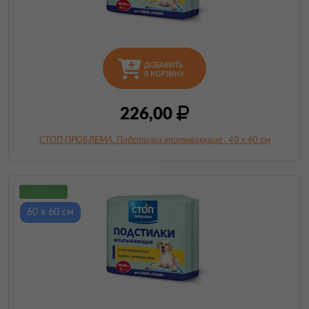
ДОБАВИТЬ
В КОРЗИНУ
226,00
СТОП ПРОБЛЕМА, Подстилки впитывающие
, 40 х 60 см
новинка
60 х 60 см