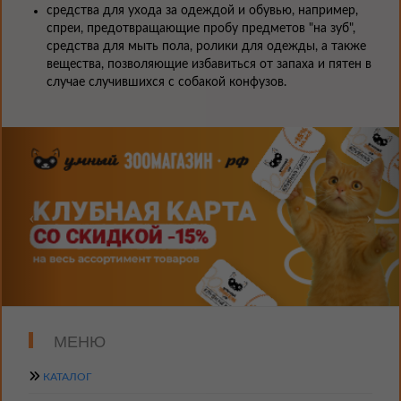
средства для ухода за одеждой и обувью, например,
спреи, предотвращающие пробу предметов "на зуб",
средства для мыть пола, ролики для одежды, а также
вещества, позволяющие избавиться от запаха и пятен в
случае случившихся с собакой конфузов.
МЕНЮ
КАТАЛОГ