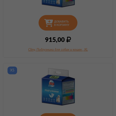
ДОБАВИТЬ
В КОРЗИНУ
915,00
Cliny, Подгузники для собак и кошек
, XL
XS