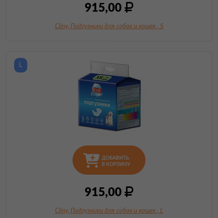
915,00
Cliny, Подгузники для собак и кошек
, S
L
ДОБАВИТЬ
В КОРЗИНУ
915,00
Cliny, Подгузники для собак и кошек
, L