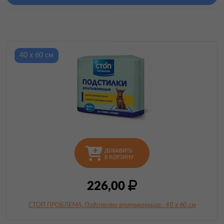
40 х 60 см
ДОБАВИТЬ
В КОРЗИНУ
226,00
СТОП ПРОБЛЕМА, Подстилки впитывающие
, 40 х 60 см