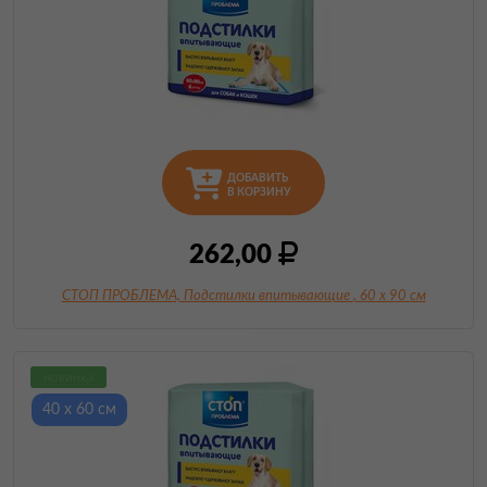
ДОБАВИТЬ
В КОРЗИНУ
262,00
СТОП ПРОБЛЕМА, Подстилки впитывающие
, 60 х 90 см
новинка
40 х 60 см