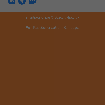
smartpetstore.ru © 2026, г. Иркутск
Разработка сайта — Вангер.рф