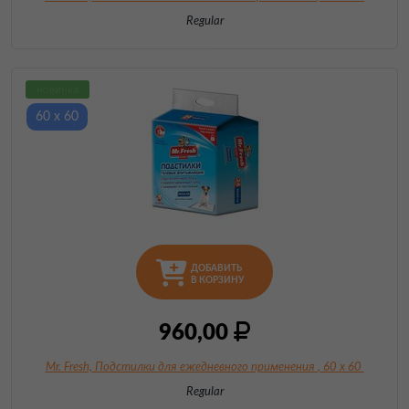
Regular
новинка
60 х 60
ДОБАВИТЬ
В КОРЗИНУ
960,00
Mr. Fresh, Подстилки для ежедневного применения
, 60 х 60
Regular