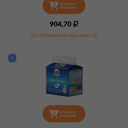
ДОБАВИТЬ
В КОРЗИНУ
904,70
Cliny, Подгузники для собак и кошек
, XS
S
ДОБАВИТЬ
В КОРЗИНУ