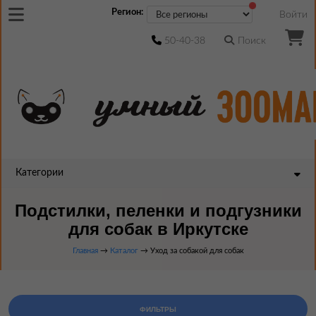
Регион:
Войти
50-40-38
Поиск
Категории
Подстилки, пеленки и подгузники
для собак в Иркутске
Главная
→
Каталог
→ Уход за собакой для собак
ФИЛЬТРЫ