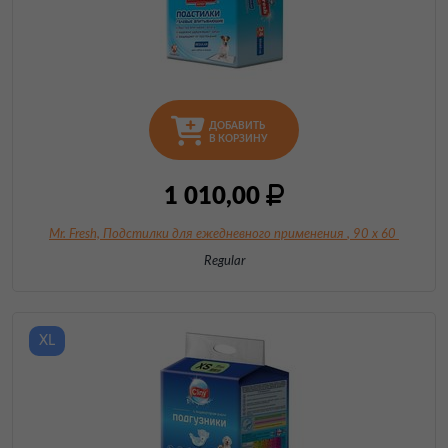
ДОБАВИТЬ
В КОРЗИНУ
1 010,00
Mr. Fresh, Подстилки для ежедневного применения
, 90 х 60
Regular
XL