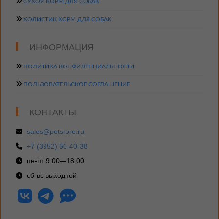
СУХОЙ КОРМ ДЛЯ СОБАК
ХОЛИСТИК КОРМ ДЛЯ СОБАК
ИНФОРМАЦИЯ
ПОЛИТИКА КОНФИДЕНЦИАЛЬНОСТИ
ПОЛЬЗОВАТЕЛЬСКОЕ СОГЛАШЕНИЕ
КОНТАКТЫ
sales@petsrore.ru
+7 (3952) 50-40-38
пн-пт 9:00—18:00
сб-вс выходной