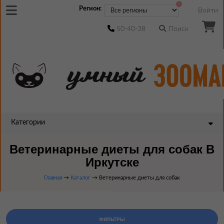
Регион:
Войти
50-40-38
Поиск
Категории
Ветеринарные диеты для собак В
Иркутске
Главная
→
Каталог
→ Ветеринарные диеты для собак
ФИЛЬТРЫ