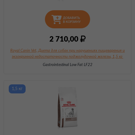
ДОБАВИТЬ
В КОРЗИНУ
2 710,00
Royal Canin Vet, Диета для собак при нарушениях пищеварения и
экзокринной недостаточности поджелудочной железы
, 1,5 кг
Gastrointestinal Low Fat LF22
1,5 кг