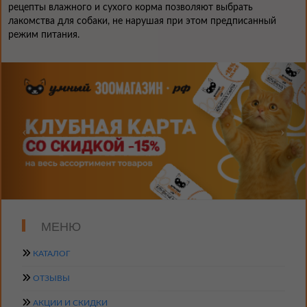
рецепты влажного и сухого корма позволяют выбрать
лакомства для собаки, не нарушая при этом предписанный
режим питания.
МЕНЮ
КАТАЛОГ
ОТЗЫВЫ
АКЦИИ И СКИДКИ