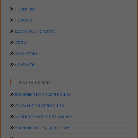
НОВИНКИ
НОВОСТИ
ДОСТАВКА И ОПЛАТА
СТАТЬИ
О КОМПАНИИ
КОНТАКТЫ
КАТЕГОРИИ
ВЛАЖНЫЙ КОРМ ДЛЯ КОШЕК
СУХОЙ КОРМ ДЛЯ КОШЕК
ХОЛИСТИК КОРМ ДЛЯ КОШЕК
ВЛАЖНЫЙ КОРМ ДЛЯ СОБАК