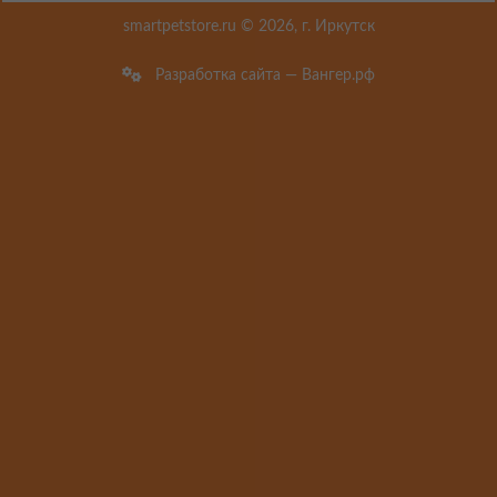
smartpetstore.ru © 2026, г. Иркутск
Разработка сайта — Вангер.рф