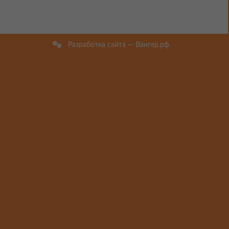
Разработка сайта — Вангер.рф