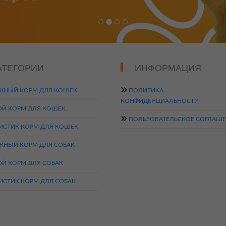
АТЕГОРИИ
ИНФОРМАЦИЯ
ЖНЫЙ КОРМ ДЛЯ КОШЕК
ПОЛИТИКА
КОНФИДЕНЦИАЛЬНОСТИ
ОЙ КОРМ ДЛЯ КОШЕК
ПОЛЬЗОВАТЕЛЬСКОЕ СОГЛАШ
ИСТИК КОРМ ДЛЯ КОШЕК
ЖНЫЙ КОРМ ДЛЯ СОБАК
ОЙ КОРМ ДЛЯ СОБАК
ИСТИК КОРМ ДЛЯ СОБАК