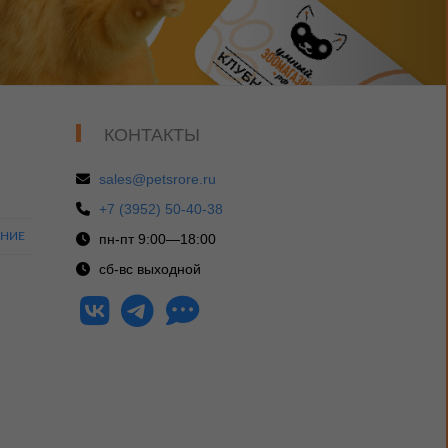
КОНТАКТЫ
sales@petsrore.ru
+7 (3952) 50-40-38
ЕНИЕ
пн-пт 9:00—18:00
сб-вс выходной