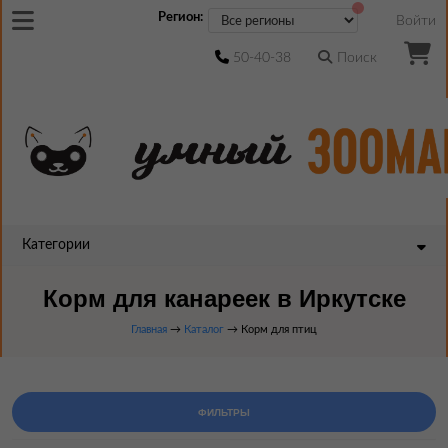
Регион:
Войти
50-40-38
Поиск
Категории
Корм для канареек в Иркутске
Главная
→
Каталог
→ Корм для птиц
ФИЛЬТРЫ