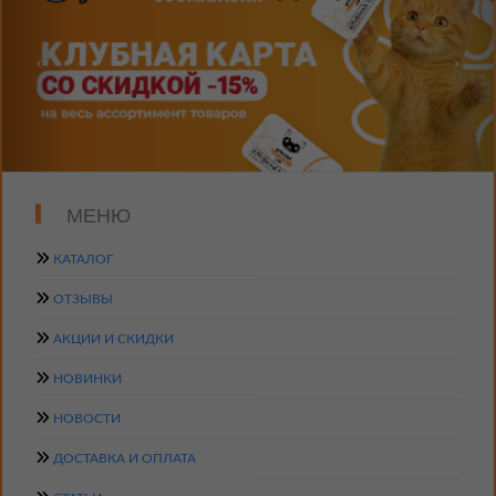
МЕНЮ
КАТАЛОГ
ОТЗЫВЫ
АКЦИИ И СКИДКИ
НОВИНКИ
НОВОСТИ
ДОСТАВКА И ОПЛАТА