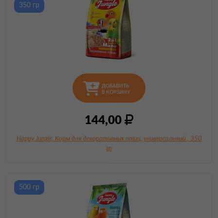
350 гр
ДОБАВИТЬ
В КОРЗИНУ
144,00
Happy Jungle, Корм для декоративных птиц, универсальный
, 350
гр
500 гр