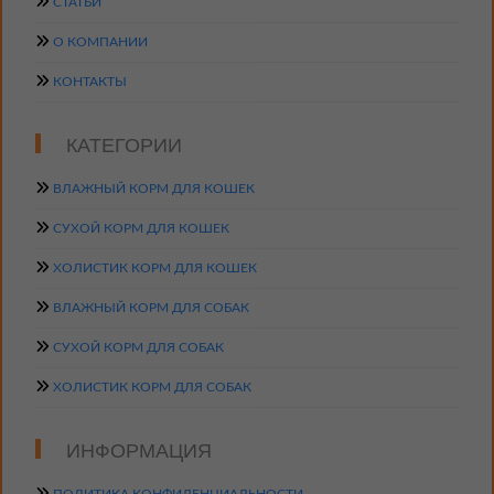
СТАТЬИ
О КОМПАНИИ
КОНТАКТЫ
КАТЕГОРИИ
ВЛАЖНЫЙ КОРМ ДЛЯ КОШЕК
СУХОЙ КОРМ ДЛЯ КОШЕК
ХОЛИСТИК КОРМ ДЛЯ КОШЕК
ВЛАЖНЫЙ КОРМ ДЛЯ СОБАК
СУХОЙ КОРМ ДЛЯ СОБАК
ХОЛИСТИК КОРМ ДЛЯ СОБАК
ИНФОРМАЦИЯ