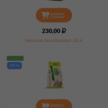
ДОБАВИТЬ
В КОРЗИНУ
230,00
Happy Jungle, Корм для канареек
, 500 гр
новинка
400 гр
ДОБАВИТЬ