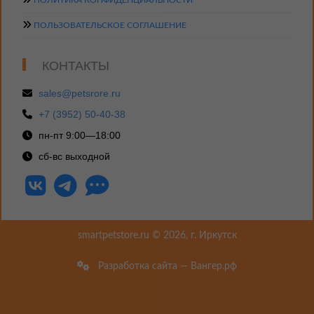
ПОЛИТИКА КОНФИДЕНЦИАЛЬНОСТИ
ПОЛЬЗОВАТЕЛЬСКОЕ СОГЛАШЕНИЕ
КОНТАКТЫ
sales@petsrore.ru
+7 (3952) 50-40-38
пн-пт 9:00—18:00
сб-вс выходной
smartpetstore.ru © 2026, г. Иркутск
Разработка сайта — Вангер.рф